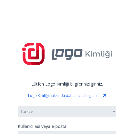
Lütfen Logo Kimliği bilgilerinizi giriniz.
Logo Kimliği hakkında daha fazla bilgi alın
Kullanıcı adı veya e-posta